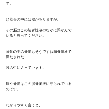
す。
頭蓋骨の中には脳がありますが、
その脳はこの脳脊髄液のなかに浮かんで
いると思ってください。
背骨の中の脊髄もそうですね脳脊髄液で
満たされた
袋の中に入っています。
脳や脊髄はこの脳脊髄液に守られている
のです。
わかりやすく言うと、