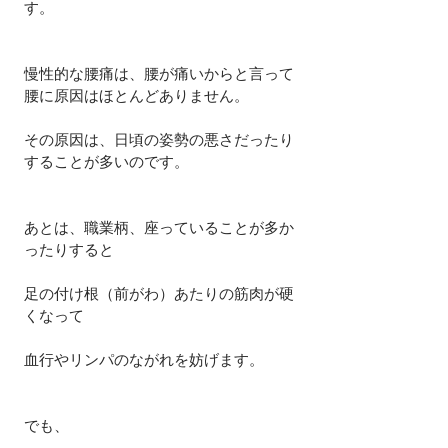
す。
慢性的な腰痛は、腰が痛いからと言って
腰に原因はほとんどありません。
その原因は、日頃の姿勢の悪さだったり
することが多いのです。　
あとは、職業柄、座っていることが多か
ったりすると
足の付け根（前がわ）あたりの筋肉が硬
くなって
血行やリンパのながれを妨げます。
でも、