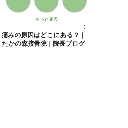
もっと見る
痛みの原因はどこにある？｜
たかの森接骨院｜院長ブログ