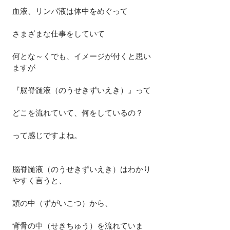
血液、リンパ液は体中をめぐって
さまざまな仕事をしていて
何とな～くでも、イメージが付くと思い
ますが
『脳脊髄液（のうせきずいえき）』って
どこを流れていて、何をしているの？
って感じですよね。
脳脊髄液（のうせきずいえき）はわかり
やすく言うと、
頭の中（ずがいこつ）から、
背骨の中（せきちゅう）を流れていま