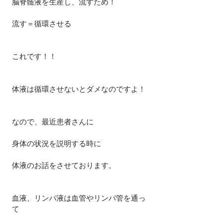
脳脊髄液を生産し、流すため！
流す＝循環させる
これです！！
体液は循環させないとダメなのですよ！
なので、最近患者さんに
身体の状況を説明する時に
体液のお話をさせております。
血液、リンパ液は血管やリンパ管を通っ
て