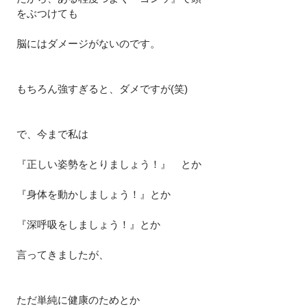
をぶつけても
脳にはダメージがないのです。
もちろん強すぎると、ダメですが(笑)
で、今まで私は
『正しい姿勢をとりましょう！』　とか
『身体を動かしましょう！』とか
『深呼吸をしましょう！』とか
言ってきましたが、
ただ単純に健康のためとか