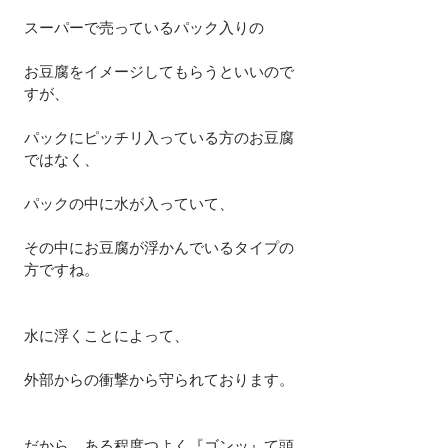
スーパーで売っているパック入りの
お豆腐をイメージしてもらうといいので
すが、
パックにピッチリ入っている方のお豆腐
ではなく、
パックの中に水が入っていて、
その中にお豆腐が浮かんでいるタイプの
方ですね。
水に浮くことによって、
外部からの衝撃から守られております。
だから、ある程度つよく『ゴンッ』て頭