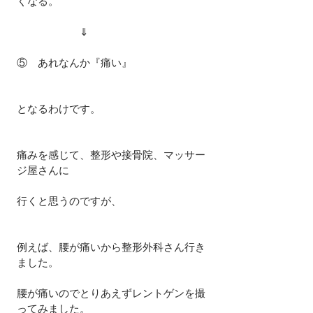
くなる。
　　　　　　⇓
⑤　あれなんか『痛い』
となるわけです。
痛みを感じて、整形や接骨院、マッサー
ジ屋さんに
行くと思うのですが、
例えば、腰が痛いから整形外科さん行き
ました。
腰が痛いのでとりあえずレントゲンを撮
ってみました。