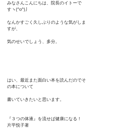
みなさんこんにちは、院長のイトーで
すヽ(^o^)丿
なんかすごく久しぶりのような気がしま
すが、
気のせいでしょう、多分。
はい、最近また面白い本を読んだのでそ
の本について
書いていきたいと思います。
『３つの体液』を流せば健康になる！　
片平悦子著