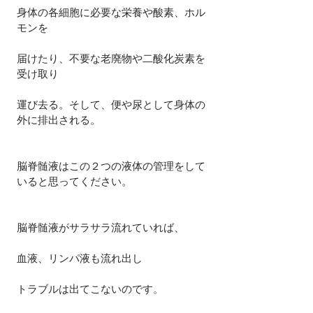
身体の各細胞に必要な栄養や酸素、ホル
モンを
届けたり、不要な老廃物や二酸化炭素を
受け取り
運び去る。そして、便や尿として身体の
外に排出される。
脳脊髄液はこの２つの液体の管理をして
いると思ってください。
脳脊髄液がサラサラ流れていれば、
血液、リンパ液も流れ出し
トラブルは出てこないのです。