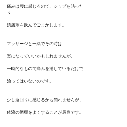
痛みは腰に感じるので、シップを貼った
り
鎮痛剤を飲んでごまかします。
マッサージと一緒でその時は
楽になっていいかもしれませんが、
一時的なもので痛みを消しているだけで
治ってはいないのです。
少し遠回りに感じるかも知れませんが、
体液の循環をよくすることが最良です。