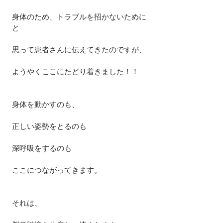
身体のため、トラブルを招かないために
と
思って患者さんに伝えてきたのですが、
ようやくここにたどり着きました！！
身体を動かすのも、
正しい姿勢をとるのも
深呼吸をするのも
ここにつながってきます。
それは、