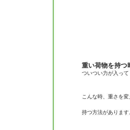
重い荷物を持つ
ついつい力が入って
こんな時、重さを変
持つ方法があります