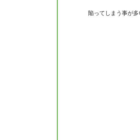
陥ってしまう事が多