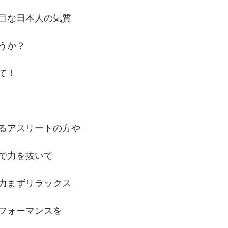
目な日本人の気質
うか？
て！
るアスリートの方や
で力を抜いて
力まずリラックス
フォーマンスを