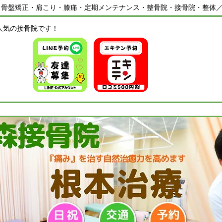
・骨盤矯正・肩こり・膝痛・定期メンテナンス・整骨院・接骨院・整体
人気の接骨院です！