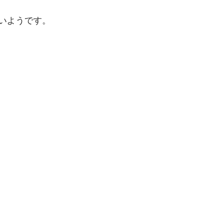
いようです。