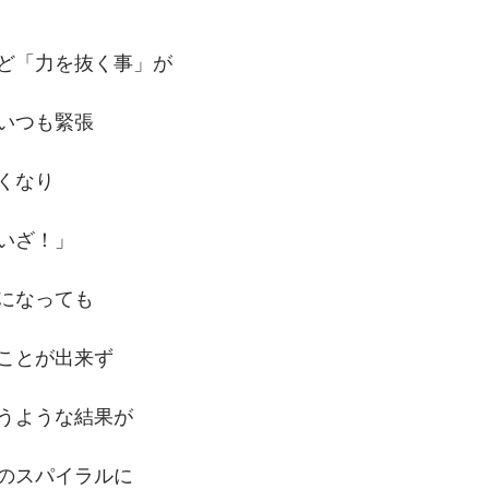
ど「力を抜く事」が
いつも緊張
くなり
いざ！」
になっても
ことが出来ず
うような結果が
のスパイラルに