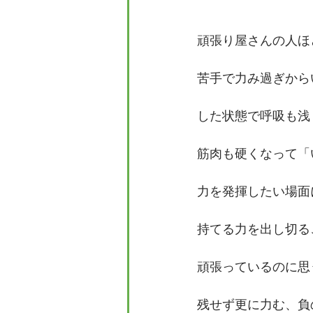
頑張り屋さんの人ほ
苦手で力み過ぎから
した状態で呼吸も浅
筋肉も硬くなって「
力を発揮したい場面
持てる力を出し切る
頑張っているのに思
残せず更に力む、負