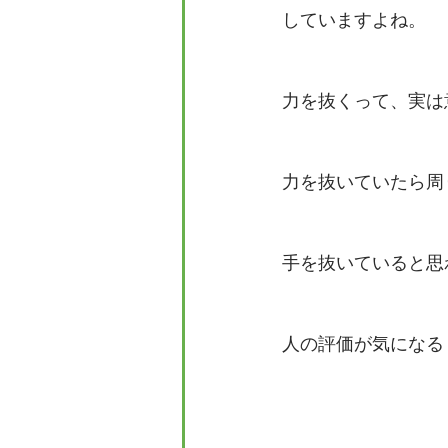
していますよね。
力を抜くって、実は
力を抜いていたら周
手を抜いていると思
人の評価が気になる