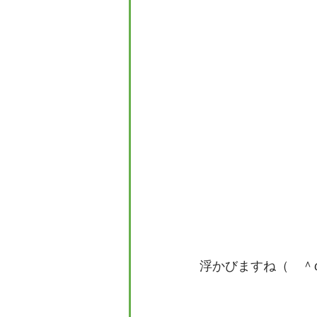
浮かびますね（　＾