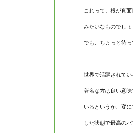
これって、根が真面
みたいなものでしょ
でも、ちょっと待っ
世界で活躍されてい
著名な方は良い意味
いるというか、変に
した状態で最高のパ