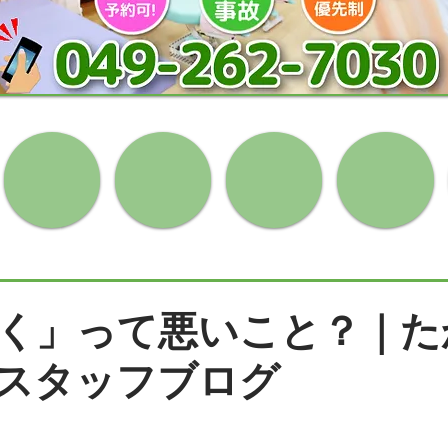
く」って悪いこと？｜た
スタッフブログ