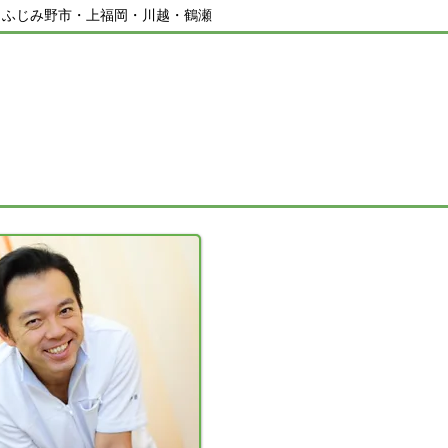
／ふじみ野市・上福岡・川越・鶴瀬