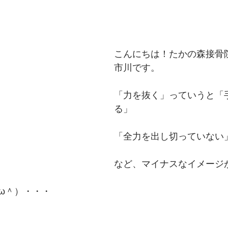
こんにちは！たかの森接骨
市川です。
「力を抜く」っていうと「
る」
「全力を出し切っていない
など、マイナスなイメージ
ω＾）・・・