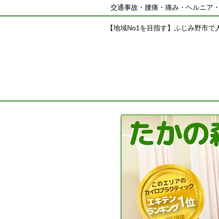
交通事故・腰痛・痛み・ヘルニア
【地域No1を目指す】ふじみ野市で