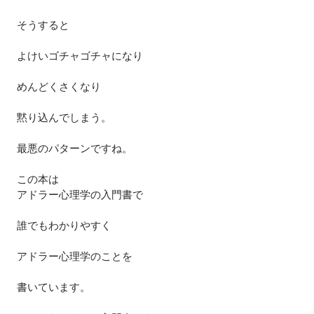
そうすると
よけいゴチャゴチャになり
めんどくさくなり
黙り込んでしまう。
最悪のパターンですね。
この本は
アドラー心理学の入門書で
誰でもわかりやすく
アドラー心理学のことを
書いています。