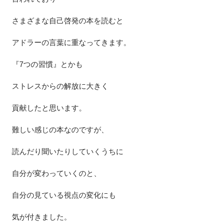
さまざまな自己啓発の本を読むと
アドラーの言葉に重なってきます。
『7つの習慣』とかも
ストレスからの解放に大きく
貢献したと思います。
難しい感じの本なのですが、
読んだり聞いたりしていくうちに
自分が変わっていくのと、
自分の見ている視点の変化にも
気が付きました。