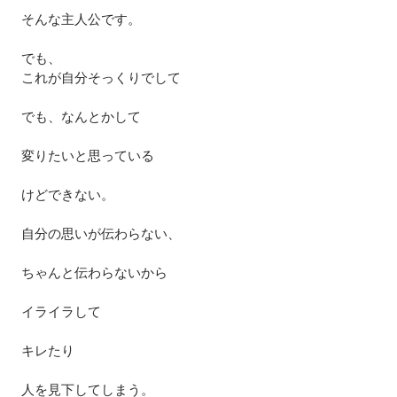
そんな主人公です。
でも、
これが自分そっくりでして
でも、なんとかして
変りたいと思っている
けどできない。
自分の思いが伝わらない、
ちゃんと伝わらないから
イライラして
キレたり
人を見下してしまう。