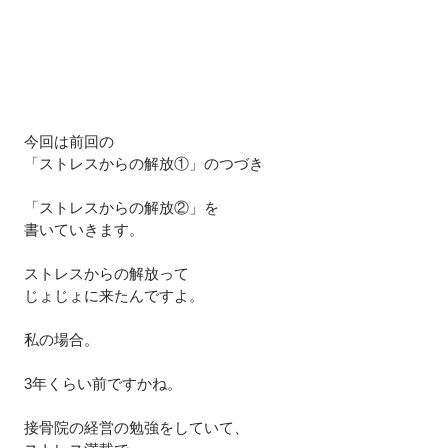
今回は前回の
「ストレスからの解放①」のつづき
「ストレスからの解放②」を
書いていきます。
ストレスからの解放って
じょじょに来たんですよ。
私の場合。
3年くらい前ですかね。
接骨院の経営の勉強をしていて、