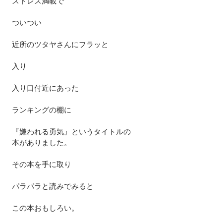
ストレス満載で
ついつい
近所のツタヤさんにフラッと
入り
入り口付近にあった
ランキングの棚に
『嫌われる勇気』というタイトルの
本がありました。
その本を手に取り
パラパラと読みでみると
この本おもしろい。