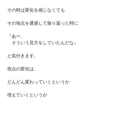
その時は変化を感じなくても
その地点を通過して振り返った時に
『あー、
　そういう見方をしていたんだな』
と気付きます。
視点の変化は、
どんどん変わっていくというか
増えていくというか
表現が難しいのですが
結局、