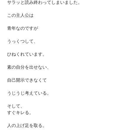
サラッと読み終わってしまいました。
この主人公は
青年なのですが
うっくつして、
ひねくれています。
素の自分を出せない、
自己開示できなくて
うじうじ考えている。
そして、
すぐキレる。
人の上げ足を取る。