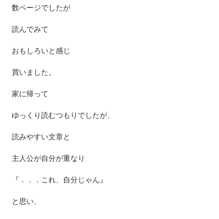
数ページでしたが
読んでみて
おもしろいと感じ
買いました。
家に帰って
ゆっくり読むつもりでしたが、
読みやすい文章と
主人公が自分が重なり
『．．．これ、自分じゃん』
と思い、