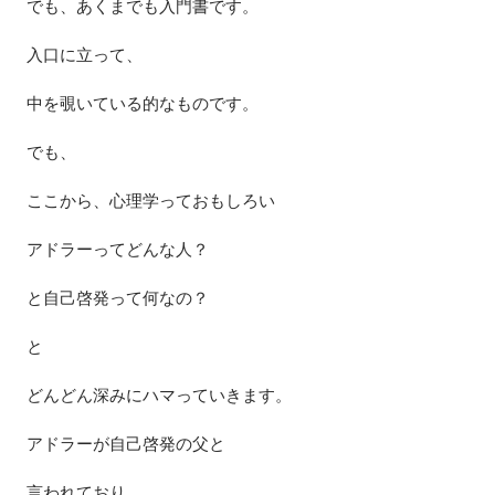
でも、あくまでも入門書です。
入口に立って、
中を覗いている的なものです。
でも、
ここから、心理学っておもしろい
アドラーってどんな人？
と自己啓発って何なの？
と
どんどん深みにハマっていきます。
アドラーが自己啓発の父と
言われており