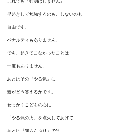
これでも『強制はしません』
早起きして勉強するのも、しないのも
自由です。
ペナルティもありません。
でも、起きてこなかったことは
一度もありません。
あとはその『やる気』に
親がどう答えるかです。
せっかくこどもの心に
『やる気の火』を点火してあげて
あとは『知らんぷり』では