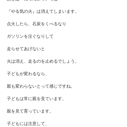
『やる気の火』は消えてしまいます。
点火したら、石炭をくべるなり
ガソリンを注ぐなりして
走らせてあげないと
火は消え、走るのを止めるでしょう。
子どもが変わるなら、
親も変わらないとって感じですね。
子どもは常に親を見ています。
親を見て育っています。
子どもには注意して、