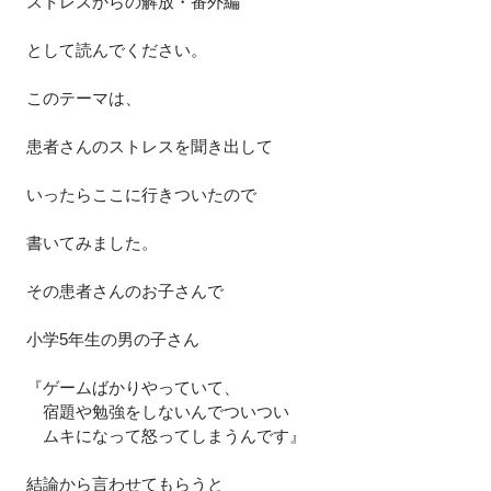
ストレスからの解放・番外編
として読んでください。
このテーマは、
患者さんのストレスを聞き出して
いったらここに行きついたので
書いてみました。
その患者さんのお子さんで
小学5年生の男の子さん
『ゲームばかりやっていて、
　宿題や勉強をしないんでついつい
　ムキになって怒ってしまうんです』
結論から言わせてもらうと