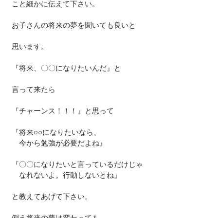
こと細かに伝えて下さい。
お子さんの将来の夢を聞いても良いと
思います。
『将来、〇〇になりたいんだ』と
言って来たら
『チャーンス！！！』と思って
『将来○○になりたいなら、
　今から勉強が必要だよね』
『〇〇になりたいと言っているだけじゃ
　なれないよ。行動しないとね』
と教えてあげて下さい。
例え将来の夢は変わっても、