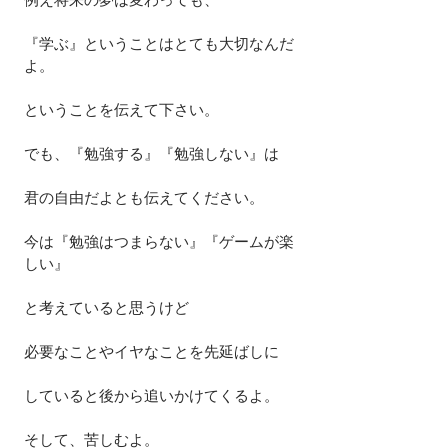
『学ぶ』ということはとても大切なんだ
よ。
ということを伝えて下さい。
でも、『勉強する』『勉強しない』は
君の自由だよとも伝えてください。
今は『勉強はつまらない』『ゲームが楽
しい』
と考えていると思うけど
必要なことやイヤなことを先延ばしに
していると後から追いかけてくるよ。
そして、苦しむよ。