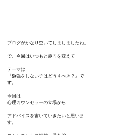
ブログがかなり空いてしましましたね。
で、今回はいつもと趣向を変えて
テーマは
『勉強をしない子はどうすべき？』で
す。
今回は
心理カウンセラーの立場から
アドバイスを書いていきたいと思いま
す。