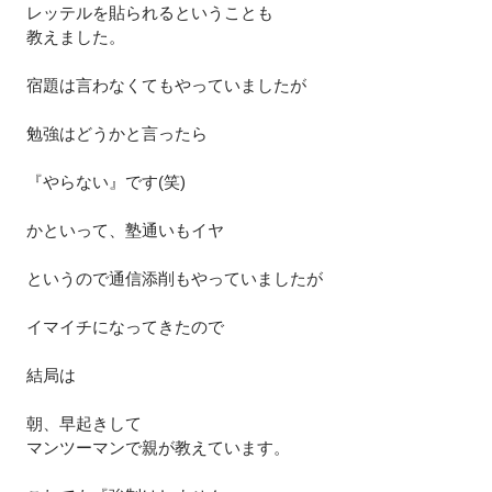
レッテルを貼られるということも
教えました。
宿題は言わなくてもやっていましたが
勉強はどうかと言ったら
『やらない』です(笑)
かといって、塾通いもイヤ
というので通信添削もやっていましたが
イマイチになってきたので
結局は
朝、早起きして
マンツーマンで親が教えています。