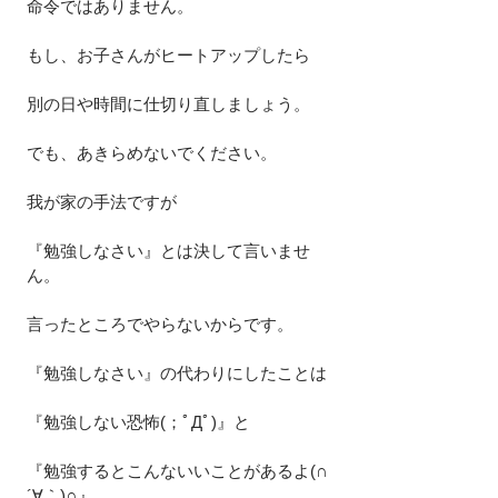
命令ではありません。
もし、お子さんがヒートアップしたら
別の日や時間に仕切り直しましょう。
でも、あきらめないでください。
我が家の手法ですが
『勉強しなさい』とは決して言いませ
ん。
言ったところでやらないからです。
『勉強しなさい』の代わりにしたことは
『勉強しない恐怖(；ﾟДﾟ)』と
『勉強するとこんないいことがあるよ(∩
´∀｀)∩』