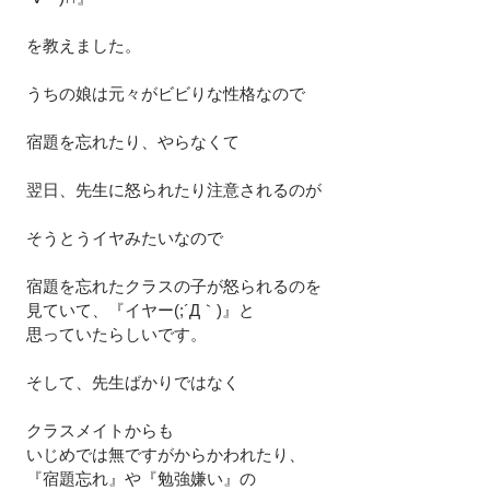
を教えました。
うちの娘は元々がビビりな性格なので
宿題を忘れたり、やらなくて
翌日、先生に怒られたり注意されるのが
そうとうイヤみたいなので
宿題を忘れたクラスの子が怒られるのを
見ていて、『イヤー(;´Д｀)』と
思っていたらしいです。
そして、先生ばかりではなく
クラスメイトからも
いじめでは無ですがからかわれたり、
『宿題忘れ』や『勉強嫌い』の