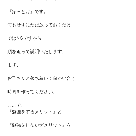
『ほっとけ』です。
何もせずにただ放っておくだけ
ではNGですから
順を追って説明いたします。
まず、
お子さんと落ち着いて向かい合う
時間を作ってください。
ここで、
『勉強をするメリット』と
『勉強をしないデメリット』を