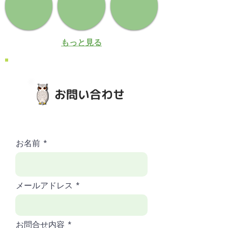
もっと見る
お問い合わせ
お名前
メールアドレス
お問合せ内容