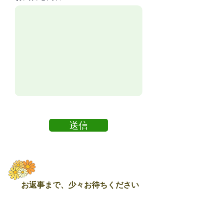
送信
お返事まで、少々お待ちください