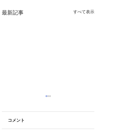
すべて表示
最新記事
コメント