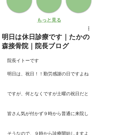
もっと見る
明日は休日診療です｜たかの
森接骨院｜院長ブログ
院長イトーです
明日は、祝日！！勤労感謝の日ですよね
ですが、何となくですが土曜の祝日だと
皆さん気が付かず９時から普通に来院し
そうなので、９時から診療開始しますよ