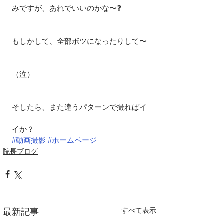
みですが、あれでいいのかな〜❓
もしかして、全部ボツになったりして〜
（泣）
そしたら、また違うパターンで撮ればイ
イか？
#動画撮影
#ホームページ
院長ブログ
すべて表示
最新記事