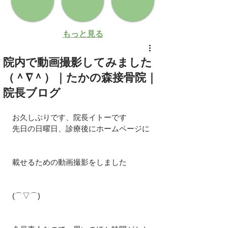
もっと見る
院内で動画撮影してみました
（＾∇＾）｜たかの森接骨院｜
院長ブログ
お久しぶりです、院長イトーです
先日の日曜日、診療後にホームページに
載せるための動画撮影をしました
(⌒▽⌒)