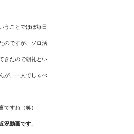
いうことでほぼ毎日
たのですが、ソロ活
てきたので朝礼とい
んが、一人でしゃべ
言ですね（笑）
近況動画です。