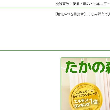
交通事故・腰痛・痛み・ヘルニア
【地域No1を目指す】ふじみ野市で