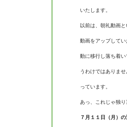
いたします。
以前は、朝礼動画と
動画をアップしてい
動に移行し落ち着い
うわけではありませ
っています。
あっ、これじゃ独り
７月１１日（月）の