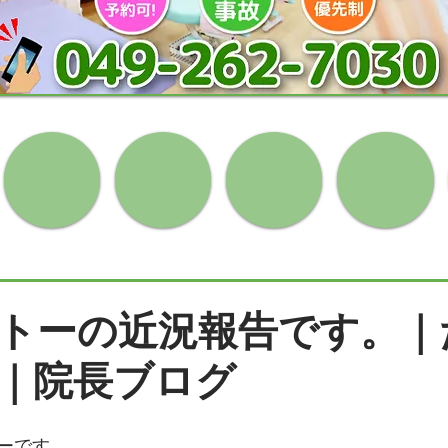
トーの近況報告です。｜
｜院長ブログ
ーです。