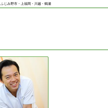
／ふじみ野市・上福岡・川越・鶴瀬