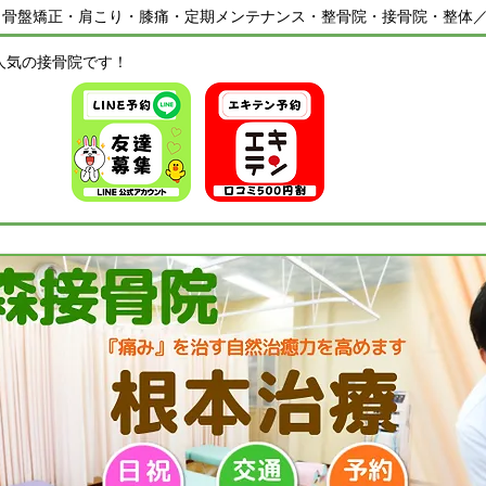
・骨盤矯正・肩こり・膝痛・定期メンテナンス・整骨院・接骨院・整体
人気の接骨院です！