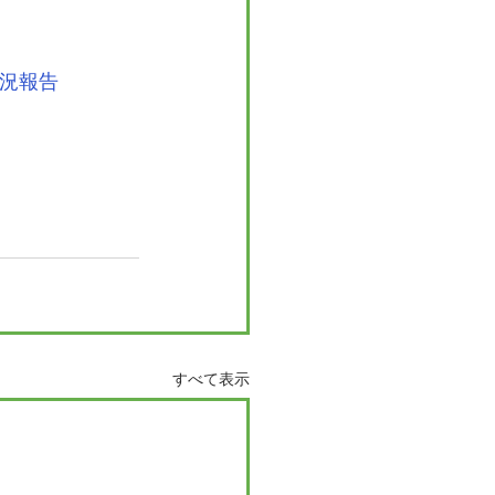
近況報告
すべて表示