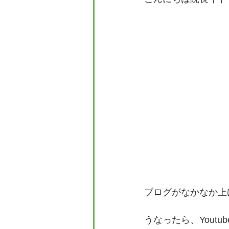
ブログがなかなか上
うなったら、Yout