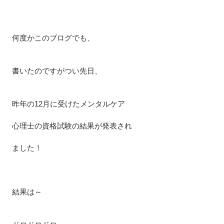
何度かこのブログでも、
書いたのですがつい先日、
昨年の12月に受けたメンタルケア
心理士の資格試験の結果が発表され
ました！
結果は～