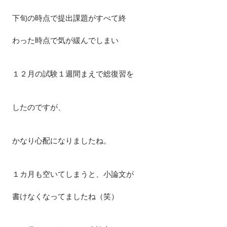
下旬の時点で提出課題がすべて終
わった時点で気が緩んでしまい
１２月の試験１週間まえで総復習を
したのですが、
かなり心配になりましたね。
１カ月も空いてしまうと、小論文が
書けなくなってましたね（笑）