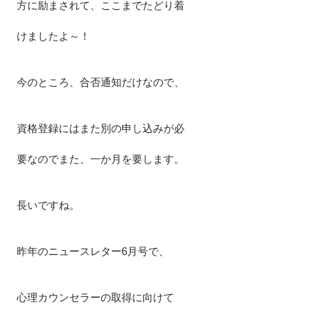
方に励まされて、ここまでたどり着
けましたよ～！
今のところ、合否通知だけなので、
資格登録にはまた別の申し込みが必
要なのでまた、一か月を要します。
長いですね。
昨年のニュースレター6月号で、
心理カウンセラーの取得に向けて