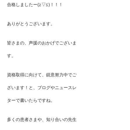
合格しましたー(≧▽≦)！！！
ありがとうございます。
皆さまの、声援のおかげでございま
す。
資格取得に向けて、鋭意努力中でご
ざいます！と、ブログやニュースレ
ターで書いたらですね。
多くの患者さまや、知り合いの先生