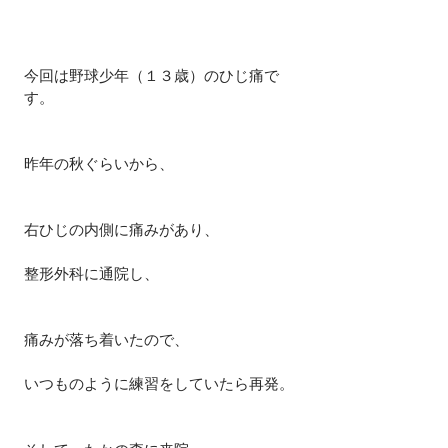
今回は野球少年（１３歳）のひじ痛で
す。
昨年の秋ぐらいから、
右ひじの内側に痛みがあり、
整形外科に通院し、
痛みが落ち着いたので、
いつものように練習をしていたら再発。