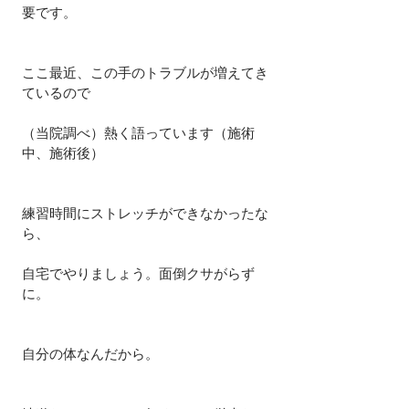
要です。
ここ最近、この手のトラブルが増えてき
ているので
（当院調べ）熱く語っています（施術
中、施術後）
練習時間にストレッチができなかったな
ら、
自宅でやりましょう。面倒クサがらず
に。
自分の体なんだから。