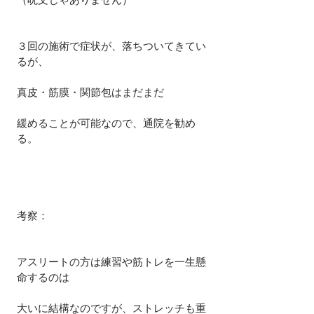
３回の施術で症状が、落ちついてきてい
るが、
真皮・筋膜・関節包はまだまだ
緩めることが可能なので、通院を勧め
る。
考察：
アスリートの方は練習や筋トレを一生懸
命するのは
大いに結構なのですが、ストレッチも重