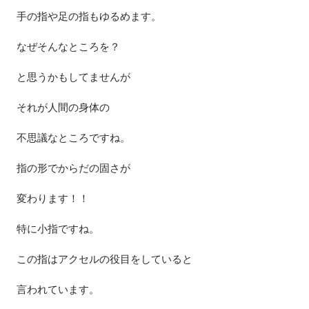
手の指や足の指もゆるめます。
なぜそんなところを？
と思うかもしてませんが
それが人間の身体の
不思議なところですね。
指の形でからだの固さが
変わります！！
特に小指ですね。
この指はアクセルの役目をしていると
言われています。