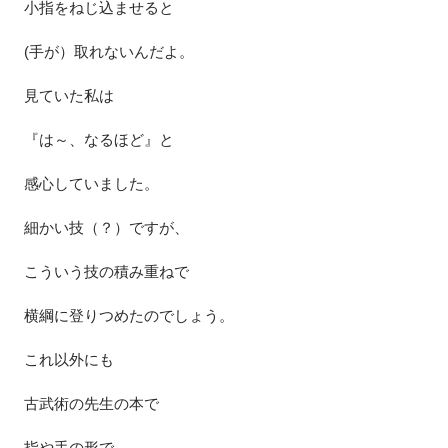
小指をねじ込ませると
(手が）取れないんだよ。
見ていた私は
『は～、なるほど』と
感心していました。
細かい技（？）ですが、
こういう技の積み重ねで
横綱に登りつめたのでしょう。
これ以外にも
古武術の先生の本で
指や手の形で、