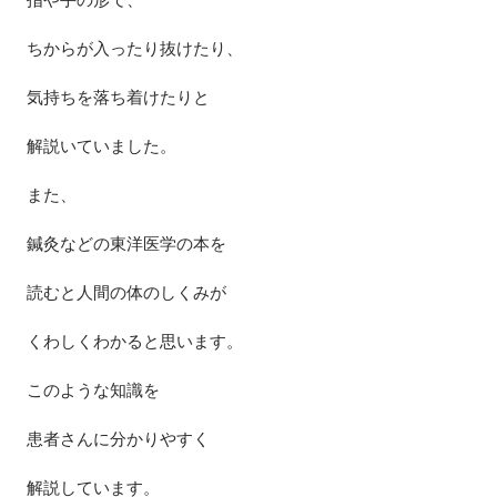
ちからが入ったり抜けたり、
気持ちを落ち着けたりと
解説いていました。
また、
鍼灸などの東洋医学の本を
読むと人間の体のしくみが
くわしくわかると思います。
このような知識を
患者さんに分かりやすく
解説しています。