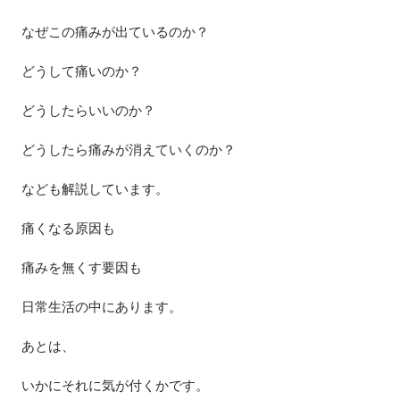
なぜこの痛みが出ているのか？
どうして痛いのか？
どうしたらいいのか？
どうしたら痛みが消えていくのか？
なども解説しています。
痛くなる原因も
痛みを無くす要因も
日常生活の中にあります。
あとは、
いかにそれに気が付くかです。