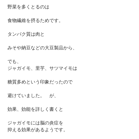
野菜を多くとるのは
食物繊維を摂るためです。
タンパク質は肉と
みそや納豆などの大豆製品から、
でも、
ジャガイモ、里芋、サツマイモは
糖質多めという印象だったので
避けていました。　が、
効果、効能を詳しく書くと
ジャガイモには脳の炎症を
抑える効果があるようです。