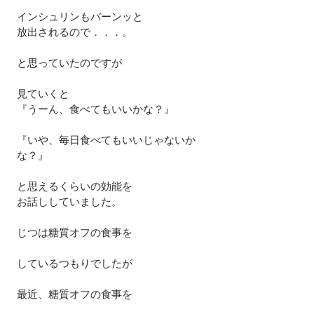
インシュリンもバーンッと
放出されるので．．．。
と思っていたのですが
見ていくと
『うーん、食べてもいいかな？』
『いや、毎日食べてもいいじゃないか
な？』
と思えるくらいの効能を
お話ししていました。
じつは糖質オフの食事を
しているつもりでしたが
最近、糖質オフの食事を