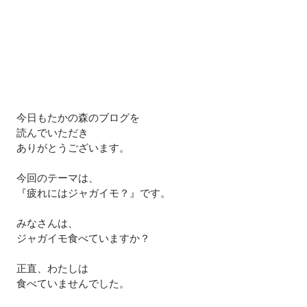
今日もたかの森のブログを
読んでいただき
ありがとうございます。
今回のテーマは、
『疲れにはジャガイモ？』です。
みなさんは、
ジャガイモ食べていますか？
正直、わたしは
食べていませんでした。