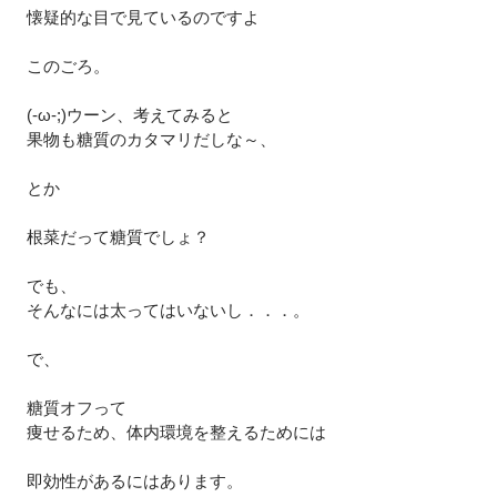
懐疑的な目で見ているのですよ
このごろ。
(-ω-;)ウーン、考えてみると
果物も糖質のカタマリだしな～、
とか
根菜だって糖質でしょ？
でも、
そんなには太ってはいないし．．．。
で、
糖質オフって
痩せるため、体内環境を整えるためには
即効性があるにはあります。