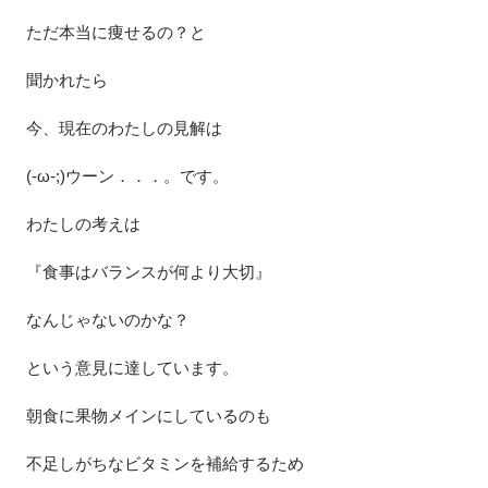
ただ本当に痩せるの？と
聞かれたら
今、現在のわたしの見解は
(-ω-;)ウーン．．．。です。
わたしの考えは
『食事はバランスが何より大切』
なんじゃないのかな？
という意見に達しています。
朝食に果物メインにしているのも
不足しがちなビタミンを補給するため