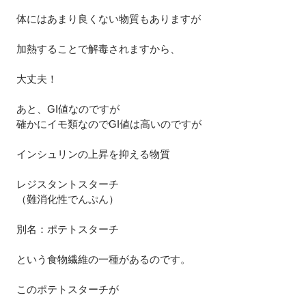
体にはあまり良くない物質もありますが
加熱することで解毒されますから、
大丈夫！
あと、GI値なのですが
確かにイモ類なのでGI値は高いのですが
インシュリンの上昇を抑える物質
レジスタントスターチ
（難消化性でんぷん）
別名：ポテトスターチ
という食物繊維の一種があるのです。
このポテトスターチが