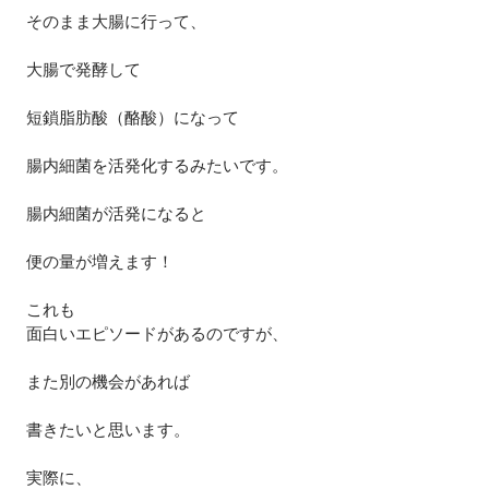
そのまま大腸に行って、
大腸で発酵して
短鎖脂肪酸（酪酸）になって
腸内細菌を活発化するみたいです。
腸内細菌が活発になると
便の量が増えます！
これも
面白いエピソードがあるのですが、
また別の機会があれば
書きたいと思います。
実際に、