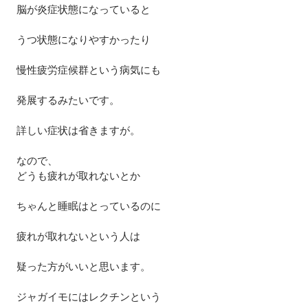
脳が炎症状態になっていると
うつ状態になりやすかったり
慢性疲労症候群という病気にも
発展するみたいです。
詳しい症状は省きますが。
なので、
どうも疲れが取れないとか
ちゃんと睡眠はとっているのに
疲れが取れないという人は
疑った方がいいと思います。
ジャガイモにはレクチンという