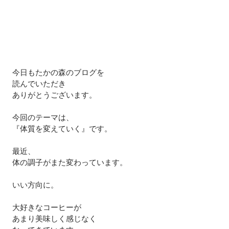
今日もたかの森のブログを
読んでいただき
ありがとうございます。
今回のテーマは、
『体質を変えていく』です。
最近、
体の調子がまた変わっています。
いい方向に。
大好きなコーヒーが
あまり美味しく感じなく