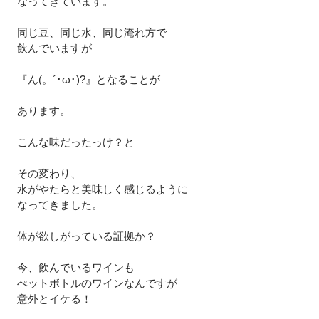
なってきています。
同じ豆、同じ水、同じ淹れ方で
飲んでいますが
『ん(。´･ω･)?』となることが
あります。
こんな味だったっけ？と
その変わり、
水がやたらと美味しく感じるように
なってきました。
体が欲しがっている証拠か？
今、飲んでいるワインも
ぺットボトルのワインなんですが
意外とイケる！