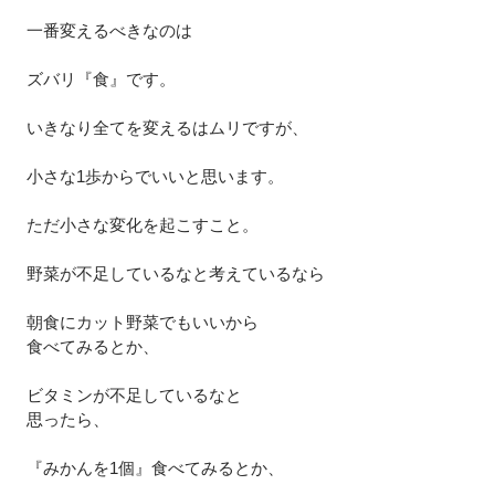
一番変えるべきなのは
ズバリ『食』です。
いきなり全てを変えるはムリですが、
小さな1歩からでいいと思います。
ただ小さな変化を起こすこと。
野菜が不足しているなと考えているなら
朝食にカット野菜でもいいから
食べてみるとか、
ビタミンが不足しているなと
思ったら、
『みかんを1個』食べてみるとか、