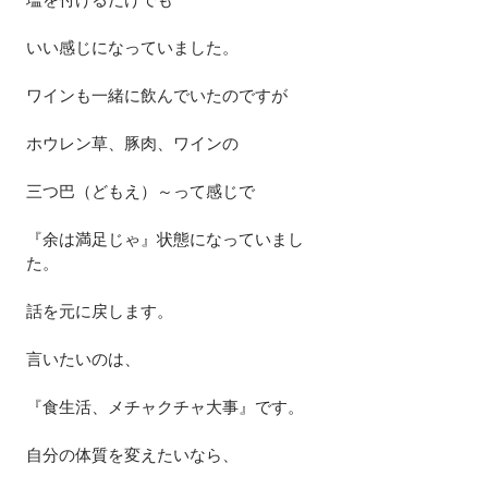
いい感じになっていました。
ワインも一緒に飲んでいたのですが
ホウレン草、豚肉、ワインの
三つ巴（どもえ）～って感じで
『余は満足じゃ』状態になっていまし
た。
話を元に戻します。
言いたいのは、
『食生活、メチャクチャ大事』です。
自分の体質を変えたいなら、