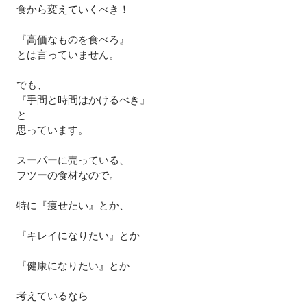
食から変えていくべき！
『高価なものを食べろ』
とは言っていません。
でも、
『手間と時間はかけるべき』
と
思っています。
スーパーに売っている、
フツーの食材なので。
特に『痩せたい』とか、
『キレイになりたい』とか
『健康になりたい』とか
考えているなら