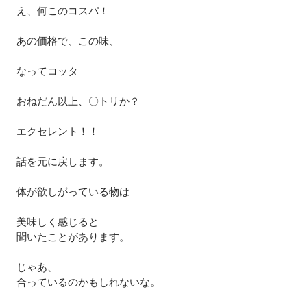
え、何このコスパ！
あの価格で、この味、
なってコッタ
おねだん以上、〇トリか？
エクセレント！！
話を元に戻します。
体が欲しがっている物は
美味しく感じると
聞いたことがあります。
じゃあ、
合っているのかもしれないな。