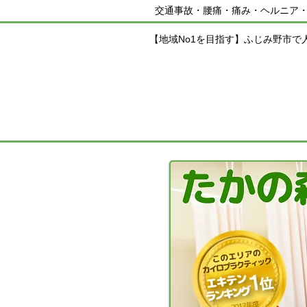
交通事故・腰痛・痛み・ヘルニア
【地域No1を目指す】ふじみ野市で