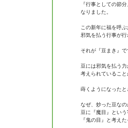
『行事としての節分
なりました。
この新年に福を呼ぶ
邪気を払う行事が行
それが『豆まき』で
豆には邪気を払う力
考えられていること
蒔くようになったと
なぜ、炒った豆なの
豆に『魔目』という
『鬼の目』と考えた