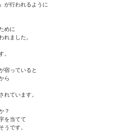
』が行われるように
ために
われました。
す。
が宿っていると
から
されています。
か？
字を当てて
そうです。