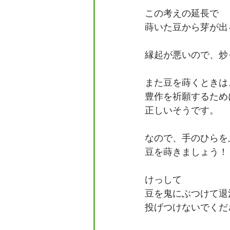
この考えの延長で
蒔いた豆から芽が出
縁起が悪いので、炒
また豆を蒔くときは
豊作を祈願するため
正しいそうです。
なので、手のひらを
豆を蒔きましょう！
けっして
豆を鬼にぶつけて退
投げつけないでくだ