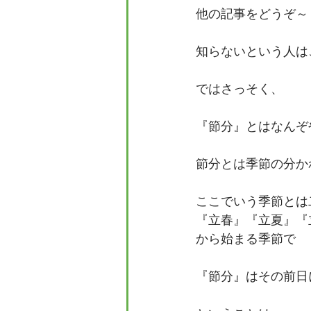
他の記事をどうぞ～
知らないという人は
ではさっそく、
『節分』とはなんぞ
節分とは季節の分か
ここでいう季節とは
『立春』『立夏』『
から始まる季節で
『節分』はその前日