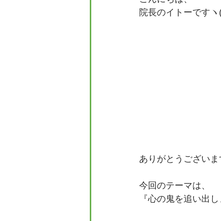
院長のイトーですヽ(^
ありがとうございま
今回のテーマは、
『心の鬼を追い出し