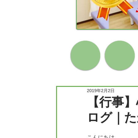
2019年2月2日
【行事】
ログ｜た
こんにちは、