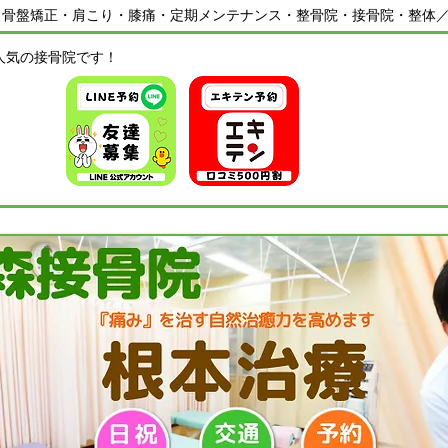
・骨盤矯正・肩こり・膝痛・定期メンテナンス・整骨院・接骨院・整体
人気の接骨院です！