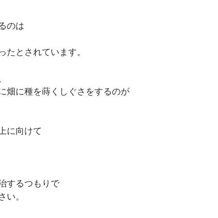
るのは
ったとされています。
、
に畑に種を蒔くしぐさをするのが
上に向けて
治するつもりで
さい。