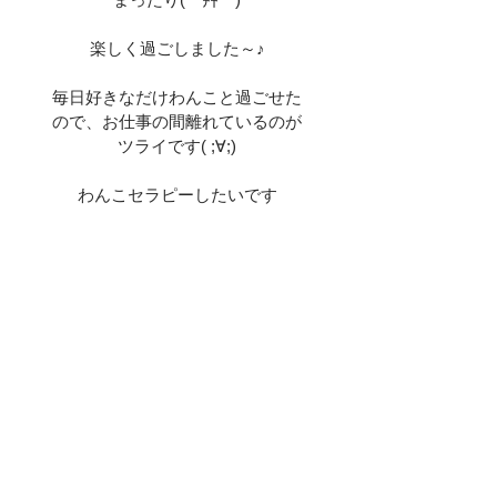
楽しく過ごしました～♪
毎日好きなだけわんこと過ごせた
ので、お仕事の間離れているのが
ツライです( ;∀;)
わんこセラピーしたいです