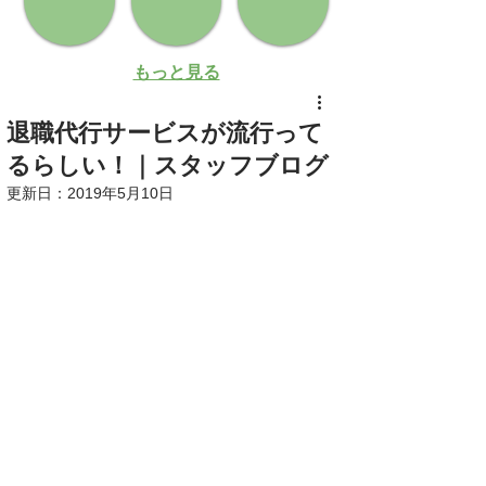
もっと見る
退職代行サービスが流行って
るらしい！｜スタッフブログ
更新日：
2019年5月10日