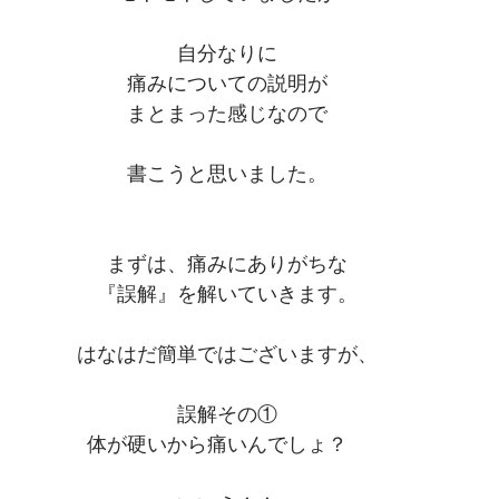
自分なりに
痛みについての説明が
まとまった感じなので
書こうと思いました。
まずは、痛みにありがちな
『誤解』を解いていきます。
はなはだ簡単ではございますが、
誤解その①
体が硬いから痛いんでしょ？　