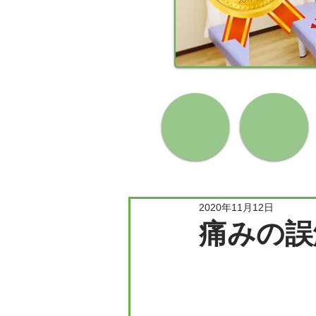
2020年11月12日
痛みの誤