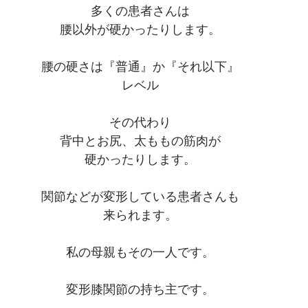
多くの患者さんは
腰以外が硬かったりします。
腰の硬さは『普通』か『それ以下』
レベル
その代わり
背中とお尻、太ももの筋肉が
硬かったりします。
関節などが変形している患者さんも
来られます。
私の母親もその一人です。
変形膝関節の持ち主です。