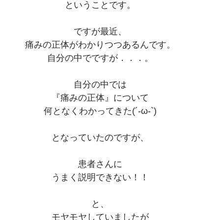
ということです。
ですが最近、
痛みの正体がわかりつつあるんです。
自分の中でですが．．．。
自分の中では
『痛みの正体』について
何となくわかってきた(´-ω-`)
となっていたのですが、
患者さんに
うまく説明できない！！
と、
モヤモヤしていましたが