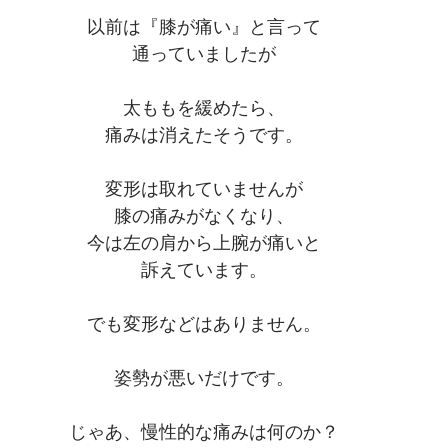
以前は『膝が痛い』と言って
通っていましたが
太ももを緩めたら、
痛みは消えたそうです。
変形は取れていませんが
膝の痛みがなくなり、
今は左の肩から上腕が痛いと
訴えています。
でも変形などはありません。
姿勢が悪いだけです。
じゃあ、慢性的な痛みは何のか？