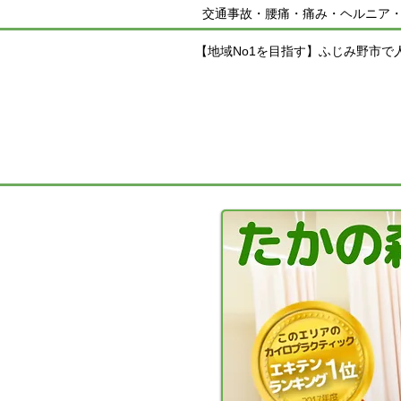
交通事故・腰痛・痛み・ヘルニア
【地域No1を目指す】ふじみ野市で