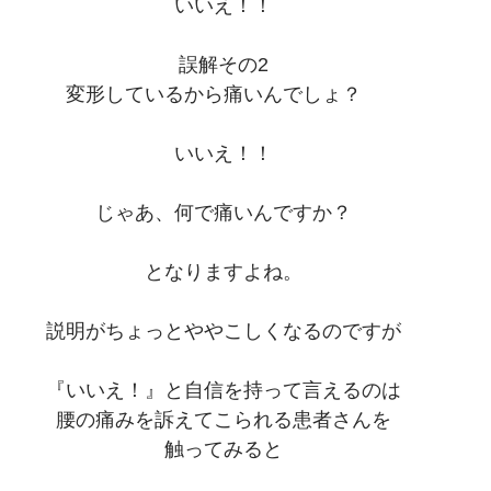
いいえ！！
誤解その2
変形しているから痛いんでしょ？　
いいえ！！
じゃあ、何で痛いんですか？
となりますよね。
説明がちょっとややこしくなるのですが
『いいえ！』と自信を持って言えるのは
腰の痛みを訴えてこられる患者さんを
触ってみると