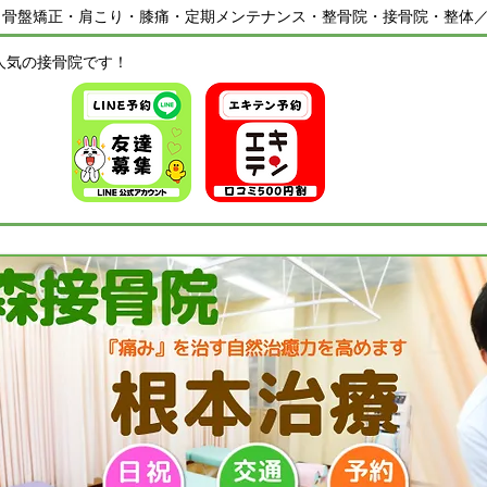
・骨盤矯正・肩こり・膝痛・定期メンテナンス・整骨院・接骨院・整体
人気の接骨院です！