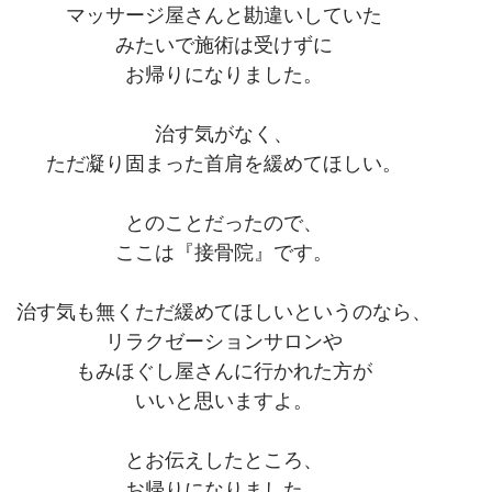
マッサージ屋さんと勘違いしていた
みたいで施術は受けずに
お帰りになりました。
治す気がなく、
ただ凝り固まった首肩を緩めてほしい。
とのことだったので、
ここは『接骨院』です。
治す気も無くただ緩めてほしいというのなら、
リラクゼーションサロンや
もみほぐし屋さんに行かれた方が
いいと思いますよ。
とお伝えしたところ、
お帰りになりました。