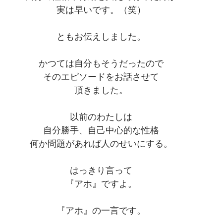
実は早いです。（笑）
ともお伝えしました。
かつては自分もそうだったので
そのエピソードをお話させて
頂きました。
以前のわたしは
自分勝手、自己中心的な性格
何か問題があれば人のせいにする。
はっきり言って
『アホ』ですよ。
『アホ』の一言です。