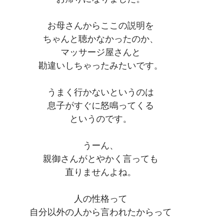
お母さんからここの説明を
ちゃんと聴かなかったのか、
マッサージ屋さんと
勘違いしちゃったみたいです。
うまく行かないというのは
息子がすぐに怒鳴ってくる
というのです。
うーん、
親御さんがとやかく言っても
直りませんよね。
人の性格って
自分以外の人から言われたからって