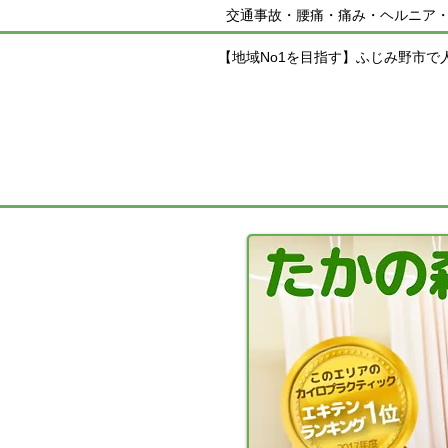
交通事故・腰痛・痛み・ヘルニア
【地域No1を目指す】ふじみ野市で