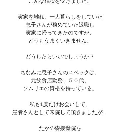
こんな相談を受けました。
実家を離れ、一人暮らしをしていた
息子さんが務めていた退職し
実家に帰ってきたのですが、
どうもうまくいきません。
どうしたらいいでしょうか？
ちなみに息子さんのスペックは、
元飲食店勤務、５０代、
ソムリエの資格を持っている。
私も1度だけお会いして、
患者さんとして来院して頂きましたが、
たかの森接骨院を