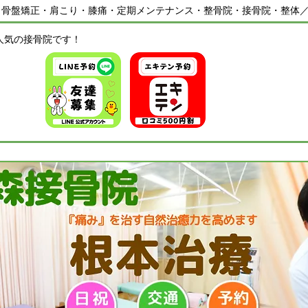
・骨盤矯正・肩こり・膝痛・定期メンテナンス・整骨院・接骨院・整体
人気の接骨院です！