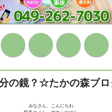
分の鏡？☆たかの森ブロ
みなさん、こんにちわ