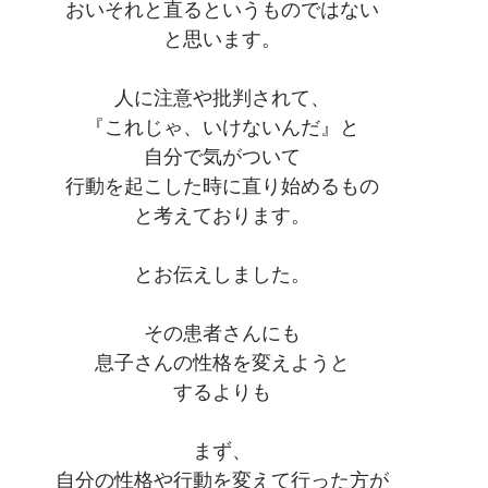
おいそれと直るというものではない
と思います。
人に注意や批判されて、
『これじゃ、いけないんだ』と
自分で気がついて
行動を起こした時に直り始めるもの
と考えております。
とお伝えしました。
その患者さんにも
息子さんの性格を変えようと
するよりも
まず、
自分の性格や行動を変えて行った方が