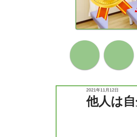
2021年11月12日
他人は自