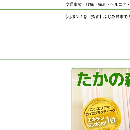
交通事故・腰痛・痛み・ヘルニア
【地域No1を目指す】ふじみ野市で