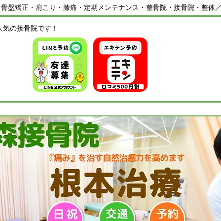
・骨盤矯正・肩こり・膝痛・定期メンテナンス・整骨院・接骨院・整体
人気の接骨院です！