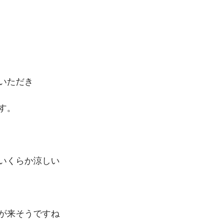
いただき
す。
いくらか涼しい
が来そうですね