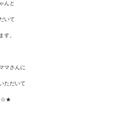
ゃんと
だいて
ます。
ママさんに
いただいて
★☆★