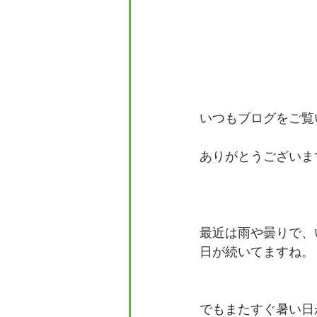
いつもブログをご覧
ありがとうございま
最近は雨や曇りで、
日が続いてますね。
でもまたすぐ暑い日