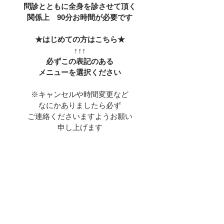
問診とともに全身を診させて頂く
関係上　90分お時間が必要です
★はじめての方はこちら★
↑↑↑
必ずこの表記のある
メニューを選択ください
※キャンセルや時間変更など
なにかありましたら必ず
ご連絡くださいますようお願い
申し上げます