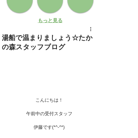
もっと見る
湯船で温まりましょう☆たか
の森スタッフブログ
こんにちは！
午前中の受付スタッフ
伊藤です(*^-^*)