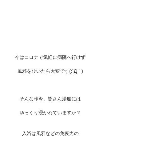
今はコロナで気軽に病院へ行けず
風邪をひいたら大変です(;´Д｀)
そんな昨今、皆さん湯船には
ゆっくり浸かれていますか？
入浴は風邪などの免疫力の