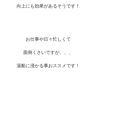
向上にも効果があるそうです！
お仕事や日々忙しくて
面倒くさいですが、、、
湯船に浸かる事おススメです！