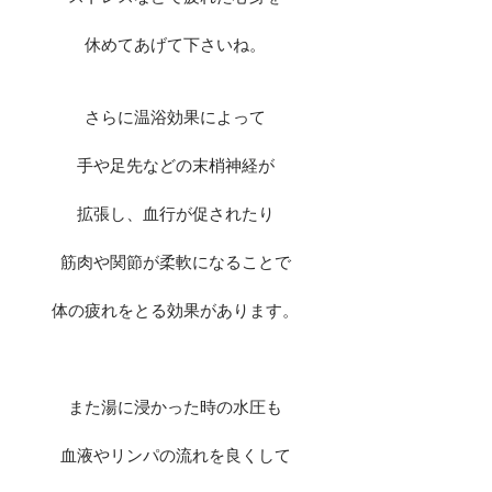
休めてあげて下さいね。
さらに温浴効果によって
手や足先などの末梢神経が
拡張し、血行が促されたり
筋肉や関節が柔軟になることで
体の疲れをとる効果があります。
また湯に浸かった時の水圧も
血液やリンパの流れを良くして