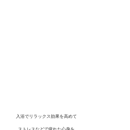
入浴でリラックス効果を高めて
ストレスなどで疲れた心身を