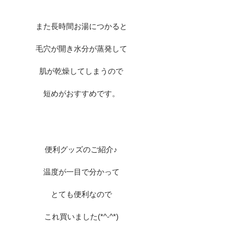
また長時間お湯につかると
毛穴が開き水分が蒸発して
肌が乾燥してしまうので
短めがおすすめです。
便利グッズのご紹介♪
温度が一目で分かって
とても便利なので
これ買いました(*^-^*)