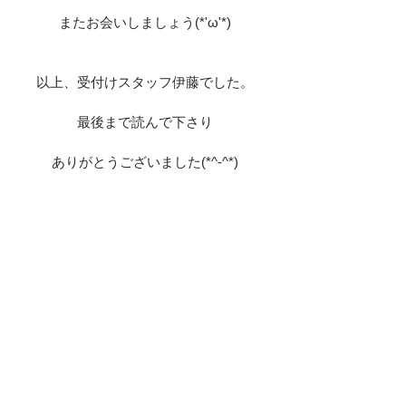
またお会いしましょう(*'ω'*)
以上、受付けスタッフ伊藤でした。
最後まで読んで下さり
ありがとうございました(*^-^*)