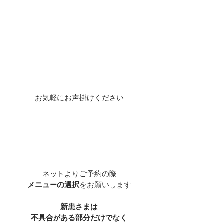
お気軽にお声掛けください
ネットよりご予約の際
メニューの選択
をお願いします
新患さまは
不具合がある部分だけでなく