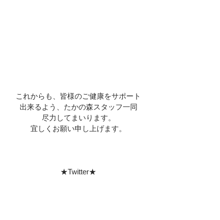
これからも、皆様のご健康をサポート
出来るよう、たかの森スタッフ一同
尽力してまいります。
宜しくお願い申し上げます。
★Twitter★