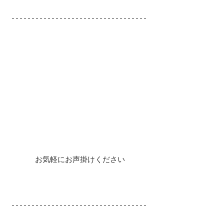
お気軽にお声掛けください