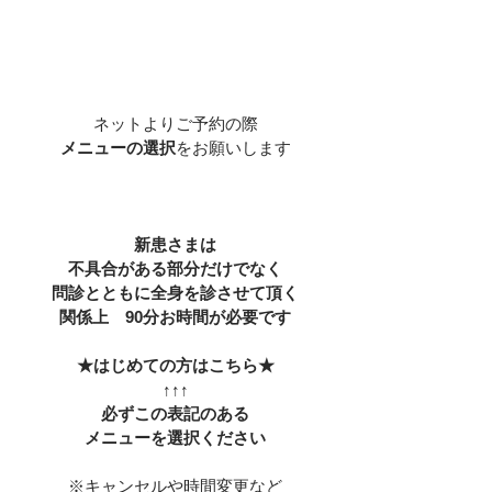
ネットよりご予約の際
メニューの選択
をお願いします
新患さまは
不具合がある部分だけでなく
問診とともに全身を診させて頂く
関係上　90分お時間が必要です
★はじめての方はこちら★
↑↑↑
必ずこの表記のある
メニューを選択ください
※キャンセルや時間変更など