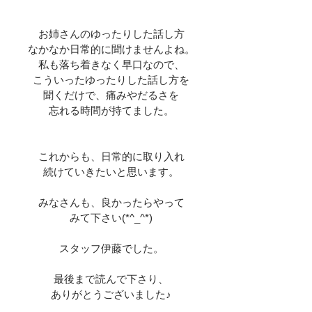
お姉さんのゆったりした話し方
なかなか日常的に聞けませんよね。
私も落ち着きなく早口なので、
こういったゆったりした話し方を
聞くだけで、痛みやだるさを
忘れる時間が持てました。
これからも、日常的に取り入れ
続けていきたいと思います。
みなさんも、良かったらやって
みて下さい(*^_^*)
スタッフ伊藤でした。
最後まで読んで下さり、
ありがとうございました♪