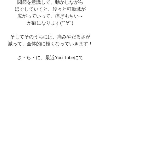
関節を意識して、動かしながら
ほぐしていくと、段々と可動域が
広がっていって、痛ぎもちい～
が癖になります(*ﾟ∀ﾟ)
そしてそのうちには、痛みやだるさが
減って、全体的に軽くなっていきます！
さ・ら・に、最近You Tubeにて