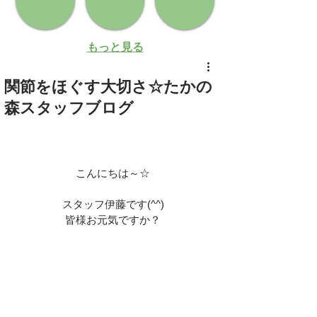
もっと見る
関節をほぐす大切さ☆たかの
森スタッフブログ
こんにちは～☆
スタッフ伊藤です(^^)
皆様お元気ですか？