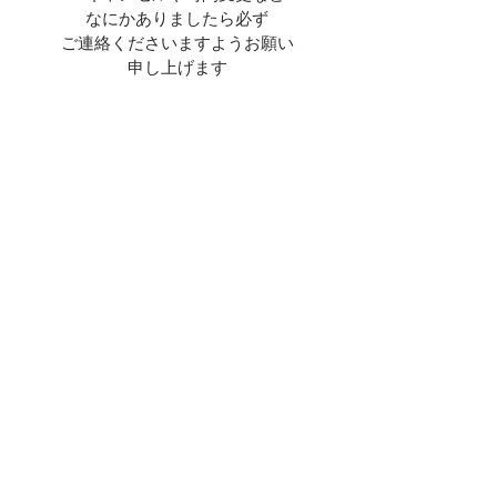
なにかありましたら必ず
ご連絡くださいますようお願い
申し上げます